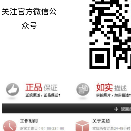
关注官方微信公
众号