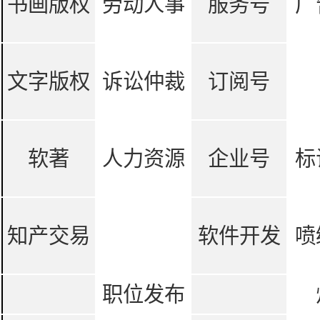
书画版权
劳动人事
服务号
广
文字版权
诉讼仲裁
订阅号
软著
人力资源
企业号
标
知产交易
软件开发
喷
职位发布