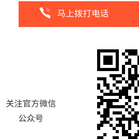
关注官方微信
公众号