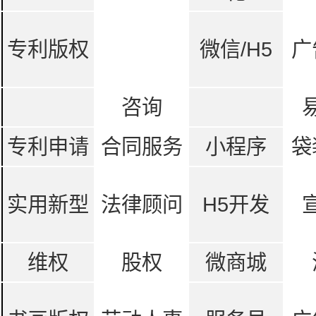
专利版权
微信/H5
广
咨询
专利申请
合同服务
小程序
袋
实用新型
法律顾问
H5开发
维权
股权
微商城