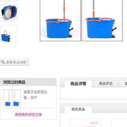
商品详情
商品评论
诚客正品家居必
备，佰宁
相关商品
清除我的浏览记录