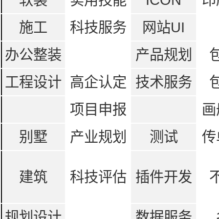
施工
科技服务
网站UI
办公整装
产品规划
工程设计
高企认定
技术服务
项目申报
画
别墅
产业规划
测试
传
建筑
科技评估
插件开发
规划设计
数据服务