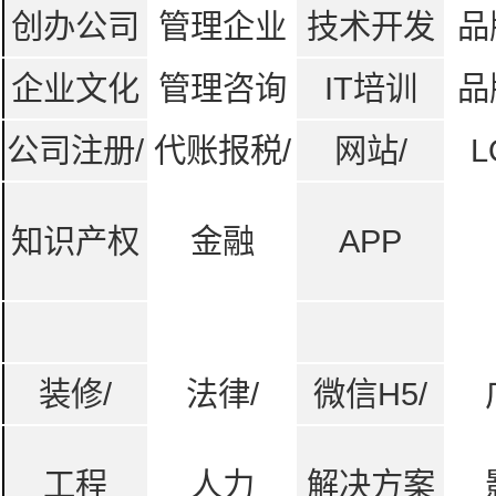
创办公司
管理企业
技术开发
品
企业文化
管理咨询
IT培训
品
公司注册/
代账报税/
网站/
L
知识产权
金融
APP
装修/
法律/
微信H5/
工程
人力
解决方案