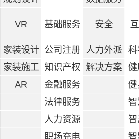
VR
基础服务
安全
互
家装设计
公司注册
人力外派
科
家装施工
知识产权
解决方案
健
AR
金融服务
健
法律服务
智
人力资源
智
职场充电
智