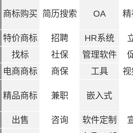
商标购买
简历搜索
OA
精
特价商标
招聘
HR系统
找标
社保
管理软件
电商商标
商保
工具
视
精品商标
兼职
嵌入式
出售
咨询
软件定制