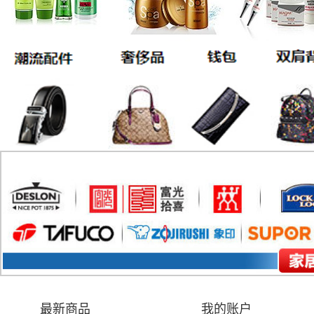
最新商品
我的账户