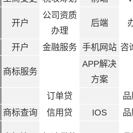
公司资质
开户
后端
办理
开户
金融服务
手机网站
咨
APP解决
商标服务
方案
订单贷
品
商标查询
信用贷
IOS
品