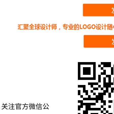
关注官方微信公