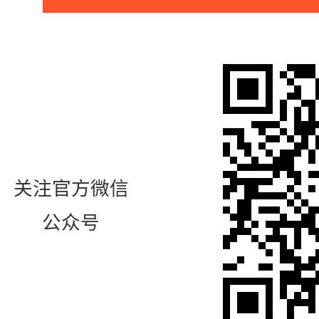
关注官方微信
公众号