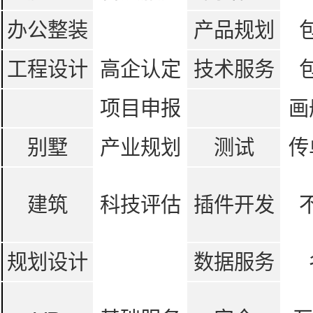
办公整装
产品规划
工程设计
高企认定
技术服务
项目申报
画
别墅
产业规划
测试
传
建筑
科技评估
插件开发
规划设计
数据服务