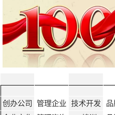
创办公司
管理企业
技术开发
品