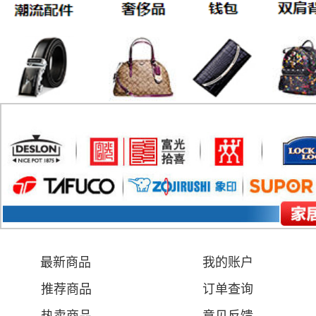
最新商品
我的账户
推荐商品
订单查询