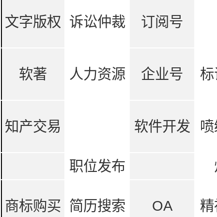
文字版权
诉讼仲裁
订阅号
软著
人力资源
企业号
标
知产交易
软件开发
喷
职位发布
商标购买
简历搜索
OA
精