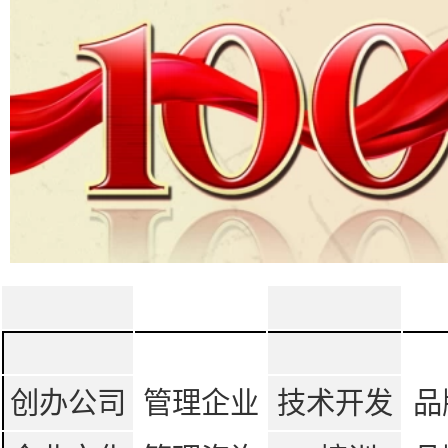
创办公司
管理企业
技术开发
品