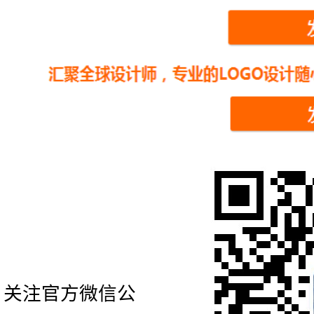
关注官方微信公