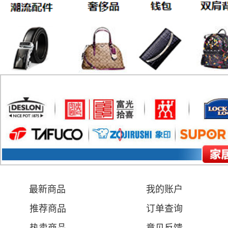
最新商品
我的账户
推荐商品
订单查询