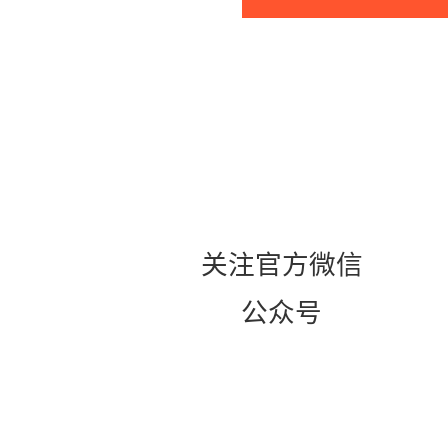
关注官方微信
公众号