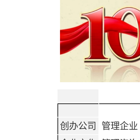
创办公司
管理企业