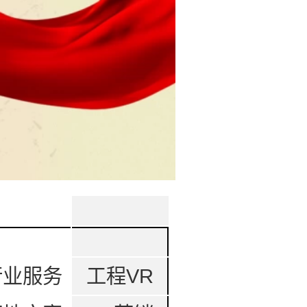
行业服务
工程VR