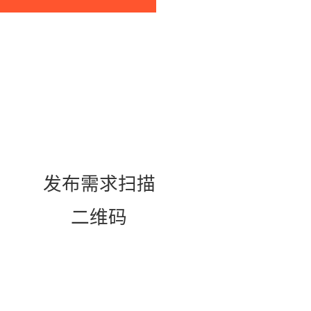
发布需求扫描
二维码