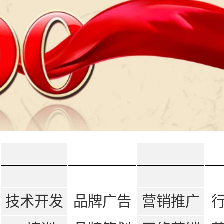
技术开发
品牌广告
营销推广