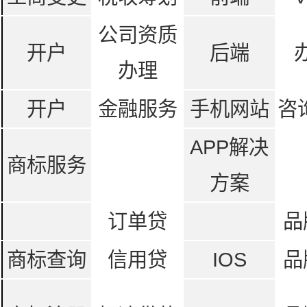
公司资质
开户
后端
办理
开户
金融服务
手机网站
咨
APP解决
商标服务
方案
订单贷
品
商标查询
信用贷
IOS
品