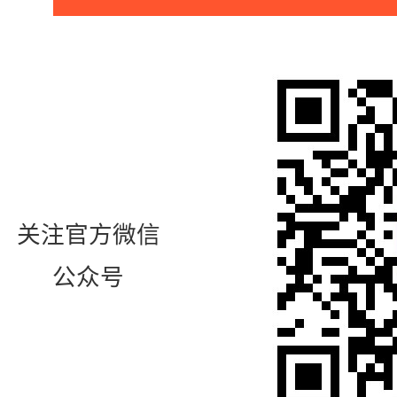
关注官方微信
公众号