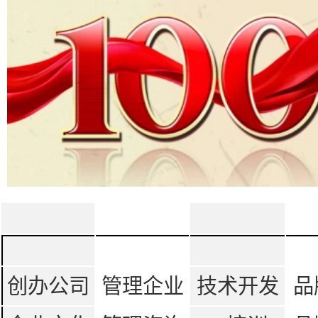
创办公司
管理企业
技术开发
品