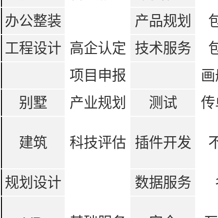
办公整装
产品规划
工程设计
高企认定
技术服务
项目申报
画
别墅
产业规划
测试
传
建筑
科技评估
插件开发
规划设计
数据服务