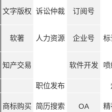
文字版权
诉讼仲裁
订阅号
软著
人力资源
企业号
标
知产交易
软件开发
喷
职位发布
商标购买
简历搜索
OA
精