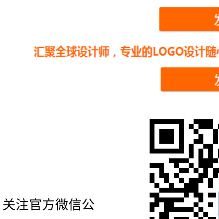
关注官方微信公