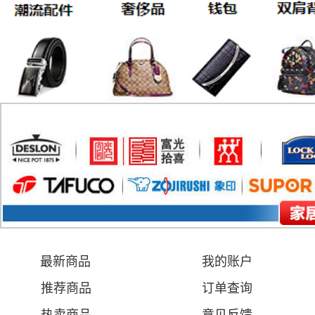
最新商品
我的账户
推荐商品
订单查询