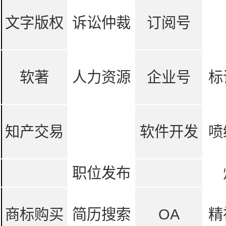
文字版权
诉讼仲裁
订阅号
软著
人力资源
企业号
标
知产交易
软件开发
喷
职位发布
商标购买
简历搜索
OA
精