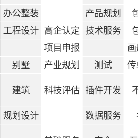
办公整装
产品规划
工程设计
高企认定
技术服务
项目申报
画
别墅
产业规划
测试
传
建筑
科技评估
插件开发
规划设计
数据服务