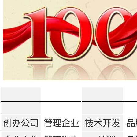
创办公司
管理企业
技术开发
品