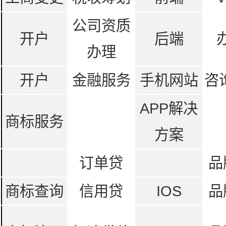
公司资质
开户
后端
办理
开户
金融服务
手机网站
咨
APP解决
商标服务
方案
订单贷
品
商标查询
信用贷
IOS
品