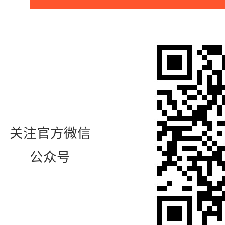
关注官方微信
公众号