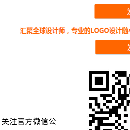
关注官方微信公