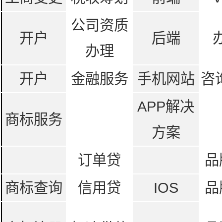
公司资质
开户
后端
办理
开户
金融服务
手机网站
咨
APP解决
商标服务
方案
订单贷
品
商标查询
信用贷
IOS
品