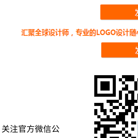
关注官方微信公