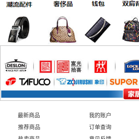
最新商品
我的账户
推荐商品
订单查询