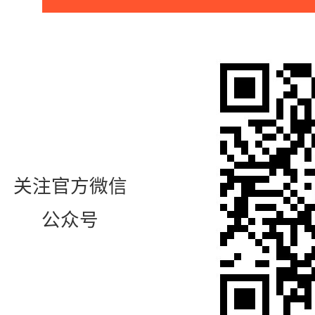
关注官方微信
公众号