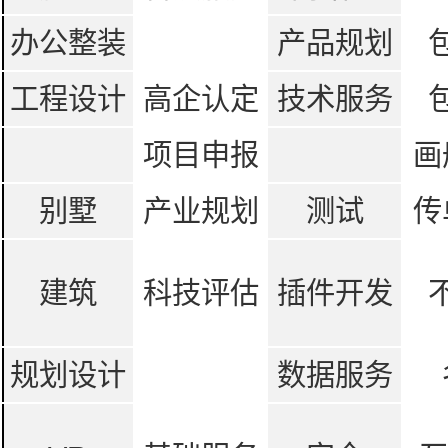
办公整装
产品规划
工程设计
高企认定
技术服务
项目申报
画
别墅
产业规划
测试
传
建筑
科技评估
插件开发
规划设计
数据服务