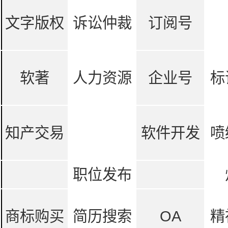
文字版权
诉讼仲裁
订阅号
软著
人力资源
企业号
标
知产交易
软件开发
喷
职位发布
商标购买
简历搜索
OA
精