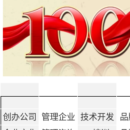
创办公司
管理企业
技术开发
品